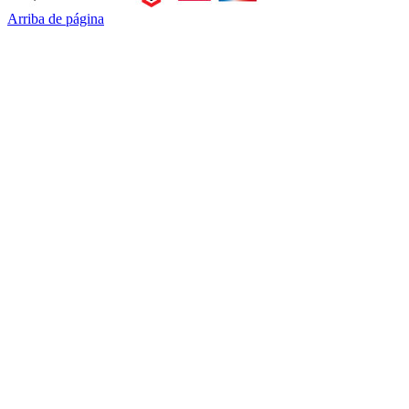
Arriba de página