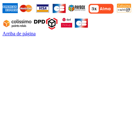
Arriba de página