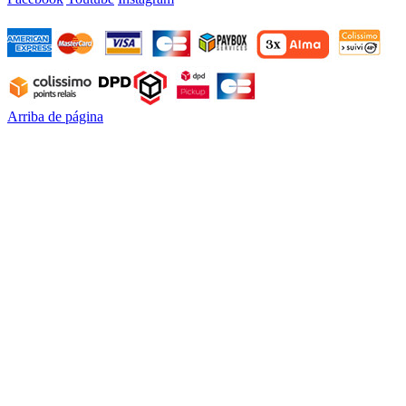
Arriba de página