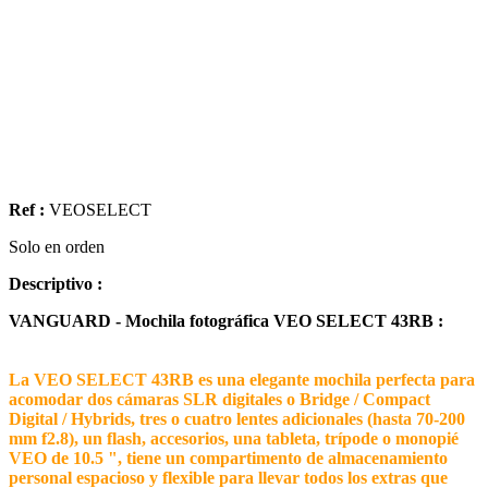
Ref :
VEOSELECT
Solo en orden
Descriptivo :
VANGUARD - Mochila fotográfica VEO SELECT 43RB :
La VEO SELECT 43RB es una elegante mochila perfecta para
acomodar dos cámaras SLR digitales o Bridge / Compact
Digital / Hybrids, tres o cuatro lentes adicionales (hasta 70-200
mm f2.8), un flash, accesorios, una tableta, trípode o monopié
VEO de 10.5 ", tiene un compartimento de almacenamiento
personal espacioso y flexible para llevar todos los extras que