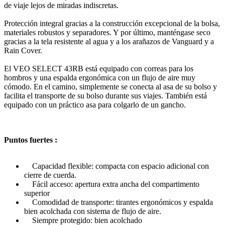
de viaje lejos de miradas indiscretas.
Protección integral gracias a la construcción excepcional de la bolsa,
materiales robustos y separadores. Y por último, manténgase seco
gracias a la tela resistente al agua y a los arañazos de Vanguard y a
Rain Cover.
El VEO SELECT 43RB está equipado con correas para los
hombros y una espalda ergonómica con un flujo de aire muy
cómodo. En el camino, simplemente se conecta al asa de su bolso y
facilita el transporte de su bolso durante sus viajes. También está
equipado con un práctico asa para colgarlo de un gancho.
Puntos fuertes :
Capacidad flexible: compacta con espacio adicional con
cierre de cuerda.
Fácil acceso: apertura extra ancha del compartimento
superior
Comodidad de transporte: tirantes ergonómicos y espalda
bien acolchada con sistema de flujo de aire.
Siempre protegido: bien acolchado