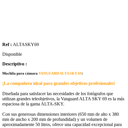
Ref :
ALTASKY69
Disponible
Descriptivo :
Mochila para cámara
VANGUARD ALTA SKY 69
:
¡La compañera ideal para grandes objetivos profesionales!
Diseñada para satisfacer las necesidades de los fotógrafos que
utilizan grandes teleobjetivos, la Vanguard ALTA SKY 69 es la más
espaciosa de la gama ALTA-SKY.
Con sus generosas dimensiones interiores (650 mm de alto x 380
mm de ancho x 200 mm de profundidad) y un volumen de
aproximadamente 50 litros, ofrece una capacidad excepcional para