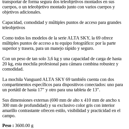
transportar de forma segura dos teleobjetivos montados en sus
cuerpos, o un teleobjetivo montado junto con varios cuerpos y
objetivos adicionales.
Capacidad, comodidad y múltiples puntos de acceso para grandes
teleobjetivos
Como todos los modelos de la serie ALTA SKY, la 69 ofrece
múltiples puntos de acceso a tu equipo fotográfico: por la parte
superior y trasera, para un manejo rápido y seguro.
Con un peso de tan solo 3,6 kg y una capacidad de carga de hasta
20 kg, esta mochila profesional para cámara combina robustez y
comodidad.
La mochila Vanguard ALTA SKY 69 también cuenta con dos
compartimentos específicos para dispositivos conectados: uno para
un portátil de hasta 17" y otro para una tableta de 13".
Sus dimensiones externas (690 mm de alto x 410 mm de ancho x
300 mm de profundidad) y su exclusivo color gris con interior
amarillo contrastante ofrecen estilo, visibilidad y practicidad en el
campo.
Peso :
3600.00 g