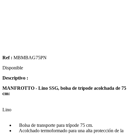
Ref :
MBMBAG75PN
Disponible
Descriptivo :
MANFROTTO - Lino SSG, bolsa de trípode acolchada de 75
cm:
Lino
Bolsa de transporte para trípode 75 cm.
Acolchado termoformado para una alta protección de la