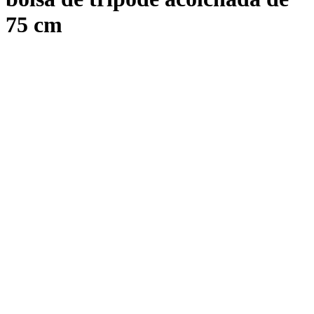
75 cm