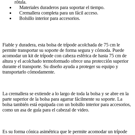
rótula.
Materiales duraderos para soportar el tiempo.
Cremallera completa para un fácil acceso.
Bolsillo interior para accesorios.
Fiable y duradera, esta bolsa de trípode acolchada de 75 cm le
permite transportar su soporte de forma segura y cómoda. Puede
acomodar un kit de trípode con cabeza esférica de hasta 75 cm de
altura y el acolchado termoformado ofrece una protección superior
durante el transporte. Su diseño ayuda a proteger su equipo y
transportarlo cómodamente.
La cremallera se extiende a lo largo de toda la bolsa y se abre en la
parte superior de la bolsa para agarrar fácilmente su soporte. La
bolsa también está equipada con un bolsillo interior para accesorios,
como un asa de guía para el cabezal de video.
Es su forma cónica asimétrica que le permite acomodar un trípode