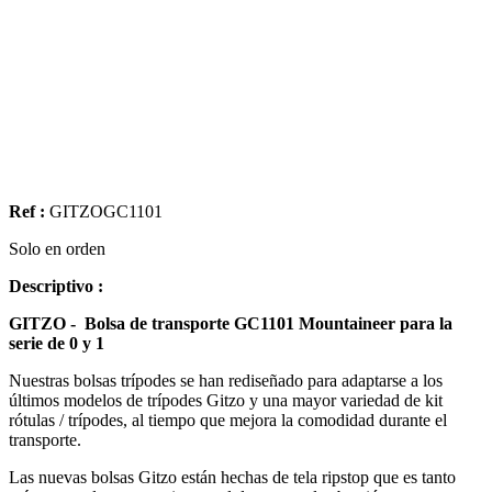
Ref :
GITZOGC1101
Solo en orden
Descriptivo :
GITZO - Bolsa de transporte GC1101 Mountaineer para la
serie de 0 y 1
Nuestras bolsas trípodes se han rediseñado para adaptarse a los
últimos modelos de trípodes Gitzo y una mayor variedad de kit
rótulas / trípodes, al tiempo que mejora la comodidad durante el
transporte.
Las nuevas bolsas Gitzo están hechas de tela ripstop que es tanto