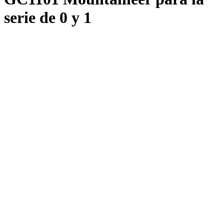
serie de 0 y 1