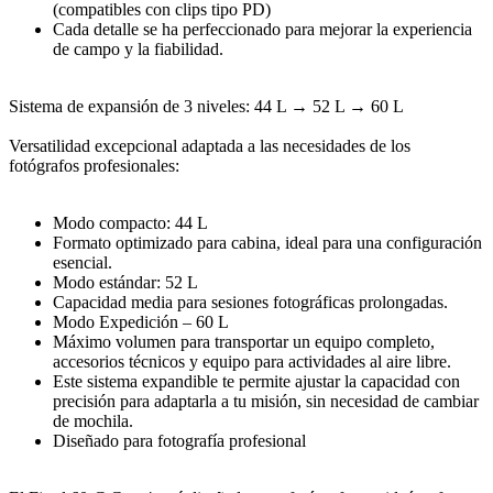
(compatibles con clips tipo PD)
Cada detalle se ha perfeccionado para mejorar la experiencia
de campo y la fiabilidad.
Sistema de expansión de 3 niveles: 44 L → 52 L → 60 L
Versatilidad excepcional adaptada a las necesidades de los
fotógrafos profesionales:
Modo compacto: 44 L
Formato optimizado para cabina, ideal para una configuración
esencial.
Modo estándar: 52 L
Capacidad media para sesiones fotográficas prolongadas.
Modo Expedición – 60 L
Máximo volumen para transportar un equipo completo,
accesorios técnicos y equipo para actividades al aire libre.
Este sistema expandible te permite ajustar la capacidad con
precisión para adaptarla a tu misión, sin necesidad de cambiar
de mochila.
Diseñado para fotografía profesional