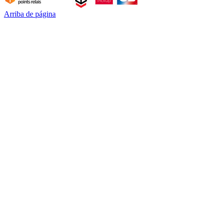
Arriba de página