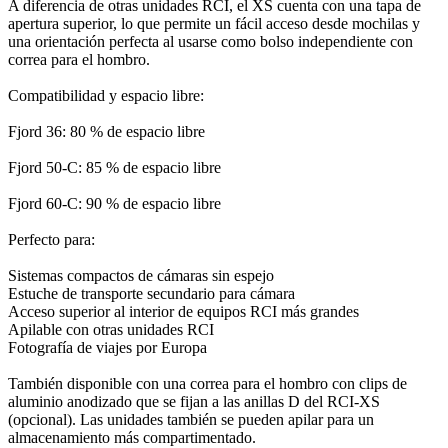
A diferencia de otras unidades RCI, el XS cuenta con una tapa de
apertura superior, lo que permite un fácil acceso desde mochilas y
una orientación perfecta al usarse como bolso independiente con
correa para el hombro.
Compatibilidad y espacio libre:
Fjord 36: 80 % de espacio libre
Fjord 50-C: 85 % de espacio libre
Fjord 60-C: 90 % de espacio libre
Perfecto para:
Sistemas compactos de cámaras sin espejo
Estuche de transporte secundario para cámara
Acceso superior al interior de equipos RCI más grandes
Apilable con otras unidades RCI
Fotografía de viajes por Europa
También disponible con una correa para el hombro con clips de
aluminio anodizado que se fijan a las anillas D del RCI-XS
(opcional). Las unidades también se pueden apilar para un
almacenamiento más compartimentado.