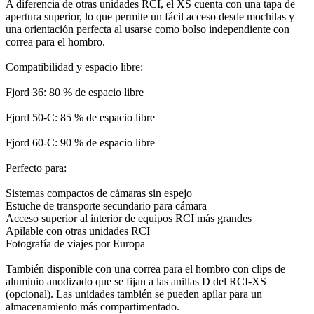
A diferencia de otras unidades RCI, el XS cuenta con una tapa de
apertura superior, lo que permite un fácil acceso desde mochilas y
una orientación perfecta al usarse como bolso independiente con
correa para el hombro.
Compatibilidad y espacio libre:
Fjord 36: 80 % de espacio libre
Fjord 50-C: 85 % de espacio libre
Fjord 60-C: 90 % de espacio libre
Perfecto para:
Sistemas compactos de cámaras sin espejo
Estuche de transporte secundario para cámara
Acceso superior al interior de equipos RCI más grandes
Apilable con otras unidades RCI
Fotografía de viajes por Europa
También disponible con una correa para el hombro con clips de
aluminio anodizado que se fijan a las anillas D del RCI-XS
(opcional). Las unidades también se pueden apilar para un
almacenamiento más compartimentado.