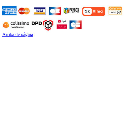
Arriba de página