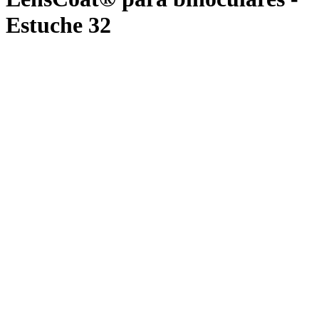
Estuche 32