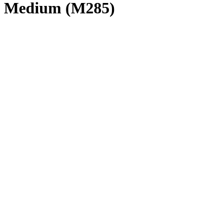
Medium (M285)