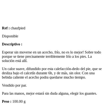
Ref :
chaufpied
Disponible
Descriptivo :
Esperar sin moverse en un acecho, frío, no es lo mejor! Sobre todo
porque se tiene precisamente terriblemente frío a los pies. La
solución está allí.
Un calor suave, difundido por esta calefacción-dedo del pie, que se
desliza bajo el calcetín durante 6h, y de más, sin olor. Con una
bebida caliente el acecho podra quedarse mucho tiempo.
Vendido por par.
Para las manos, mejor estará sin duda alguna, elegir los guantes.
Peso :
100.00 g