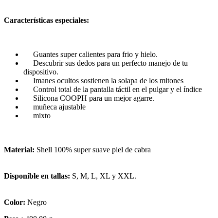
Características especiales:
Guantes super calientes para frio y hielo.
Descubrir sus dedos para un perfecto manejo de tu
dispositivo.
Imanes ocultos sostienen la solapa de los mitones
Control total de la pantalla táctil en el pulgar y el índice
Silicona COOPH para un mejor agarre.
muñeca ajustable
mixto
Material:
Shell 100% super suave piel de cabra
Disponible en tallas:
S, M, L, XL y XXL.
Color:
Negro