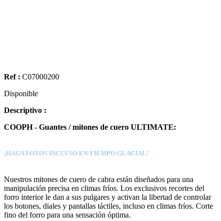
Ref :
C07000200
Disponible
Descriptivo :
COOPH - Guantes / mitones de cuero ULTIMATE:
¡HAGA FOTOS INCLUSO EN TIEMPO GLACIAL!
Nuestros mitones de cuero de cabra están diseñados para una
manipulación precisa en climas fríos. Los exclusivos recortes del
forro interior le dan a sus pulgares y activan la libertad de controlar
los botones, diales y pantallas táctiles, incluso en climas fríos. Corte
fino del forro para una sensación óptima.