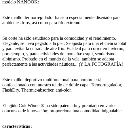
modelo NANOOK:
Este maillot termorregulador ha sido especialmente diseñado para
ambientes fríos, así como para frío extremo.
Su corte ha sido estudiado para la comodidad y el rendimiento.
Elegante, se lleva pegado a la piel. Se ajusta para una eficiencia total
y para evitar la entrada de aire frío. Es ideal para correr en invierno,
por ejemplo, y para actividades de montaña: esquí, senderismo,
alpinismo. Probado en el mundo de la vela, también se adapta
perfectamente a las actividades náuticas... ¡Y LA FOTOGRAFÍA!
Este maillot deportivo multifuncional para hombre está
confeccionado con nuestro tejido de doble capa: Termorregulador,
FlashDry, Thermic-absorber, anti-olor.
El tejido ColdWinner® ha sido patentado y premiado en varios
concursos de innovación; proporciona una comodidad inigualable.
caracteristicas :