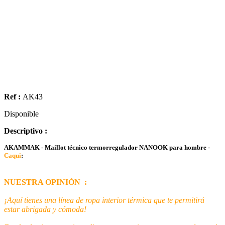
Ref :
AK43
Disponible
Descriptivo :
AKAMMAK - Maillot técnico termorregulador NANOOK para hombre -
Caqui
:
NUESTRA OPINIÓN :
¡Aquí tienes una línea de ropa interior térmica que te permitirá
estar abrigada y cómoda!