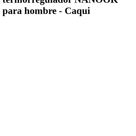
para hombre - Caqui