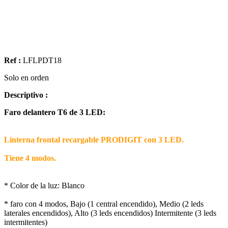
Ref :
LFLPDT18
Solo en orden
Descriptivo :
Faro delantero T6 de 3 LED:
Linterna frontal recargable PRODIGIT con 3 LED.
Tiene 4 modos.
* Color de la luz: Blanco
* faro con 4 modos, Bajo (1 central encendido), Medio (2 leds
laterales encendidos), Alto (3 leds encendidos) Intermitente (3 leds
intermitentes)