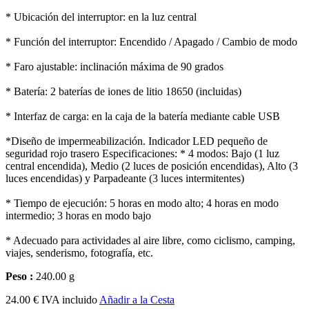
* Ubicación del interruptor: en la luz central
* Función del interruptor: Encendido / Apagado / Cambio de modo
* Faro ajustable: inclinación máxima de 90 grados
* Batería: 2 baterías de iones de litio 18650 (incluidas)
* Interfaz de carga: en la caja de la batería mediante cable USB
*Diseño de impermeabilización. Indicador LED pequeño de
seguridad rojo trasero Especificaciones: * 4 modos: Bajo (1 luz
central encendida), Medio (2 luces de posición encendidas), Alto (3
luces encendidas) y Parpadeante (3 luces intermitentes)
* Tiempo de ejecución: 5 horas en modo alto; 4 horas en modo
intermedio; 3 horas en modo bajo
* Adecuado para actividades al aire libre, como ciclismo, camping,
viajes, senderismo, fotografía, etc.
Peso :
240.00 g
24.00 € IVA incluido
Añadir a la Cesta