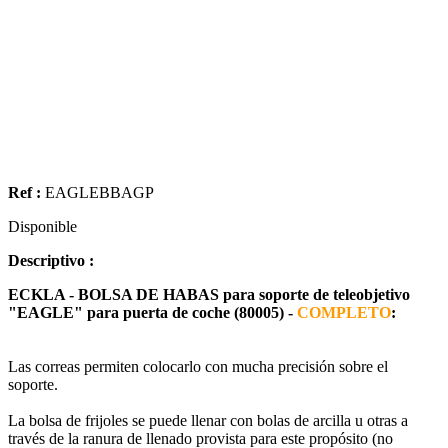
Ref :
EAGLEBBAGP
Disponible
Descriptivo :
ECKLA - BOLSA DE HABAS para soporte de teleobjetivo
"EAGLE" para puerta de coche (80005) -
COMPLETO
:
Las correas permiten colocarlo con mucha precisión sobre el
soporte.
La bolsa de frijoles se puede llenar con bolas de arcilla u otras a
través de la ranura de llenado provista para este propósito (no