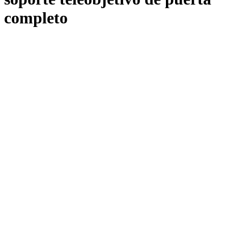
completo