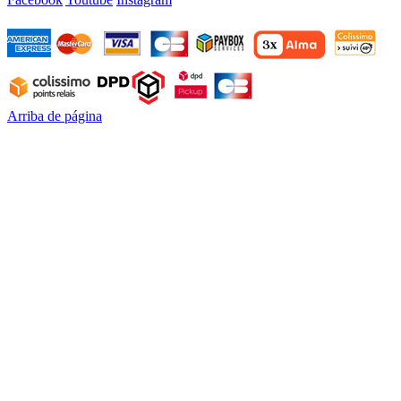
Arriba de página