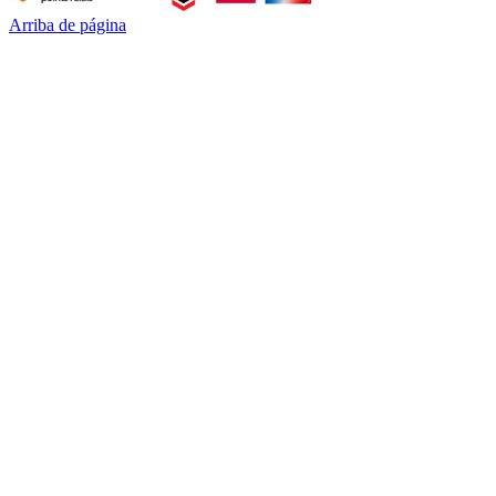
Arriba de página