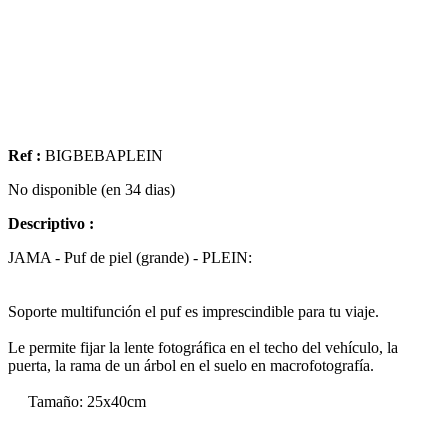
Ref :
BIGBEBAPLEIN
No disponible (en 34 dias)
Descriptivo :
JAMA - Puf de piel (grande) - PLEIN:
Soporte multifunción el puf es imprescindible para tu viaje.
Le permite fijar la lente fotográfica en el techo del vehículo, la
puerta, la rama de un árbol en el suelo en macrofotografía.
Tamaño: 25x40cm