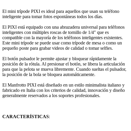
El mini trípode PIXI es ideal para aquellos que usan su teléfono
inteligente para tomar fotos espontáneas todos los días.
El PIXI está equipado con una abrazadera universal para teléfonos
inteligentes con múltiples roscas de tornillo de 1/4″ que es
compatible con la mayoría de los teléfonos inteligentes existentes.
Este mini trípode se puede usar como trípode de mesa o como un
pequeño poste para grabar videos de calidad o tomar selfies.
El botón pulsador le permite ajustar y bloquear rápidamente la
posición de la rótula. Al presionar el botón, se libera la articulación
para que la pelota se mueva libremente. Cuando sueltas el pulsador,
la posición de la bola se bloquea automáticamente.
El Manfrotto PIXI está diseñado en un estilo minimalista italiano y
fabricado en Italia con los criterios de calidad, innovación y diseño
generalmente reservados a los soportes profesionales.
CARACTERÍSTICAS
: