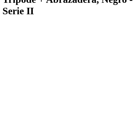
Serie II