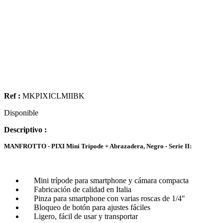
Ref :
MKPIXICLMIIBK
Disponible
Descriptivo :
MANFROTTO - PIXI Mini Trípode + Abrazadera, Negro - Serie II:
Mini trípode para smartphone y cámara compacta
Fabricación de calidad en Italia
Pinza para smartphone con varias roscas de 1/4″
Bloqueo de botón para ajustes fáciles
Ligero, fácil de usar y transportar