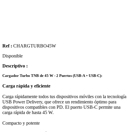
Ref :
CHARGTURBO45W
Disponible
Descriptivo :
Cargador Turbo TNB de 45 W - 2 Puertos (USB-A + USB-C):
Carga rápida y eficiente
Carga rápidamente todos tus dispositivos móviles con la tecnología
USB Power Delivery, que ofrece un rendimiento óptimo para
dispositivos compatibles con PD. El puerto USB-C permite una
carga rápida de hasta 45 W.
Compacto y potente