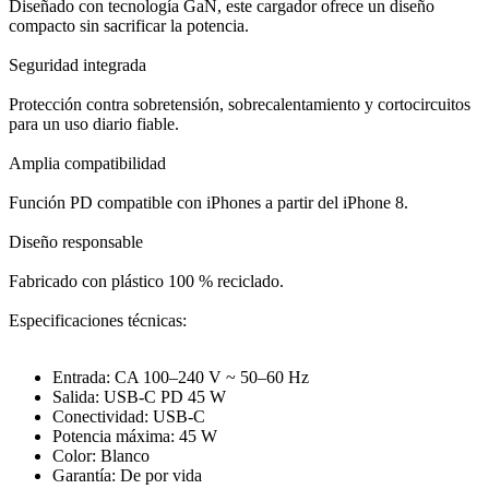
Diseñado con tecnología GaN, este cargador ofrece un diseño
compacto sin sacrificar la potencia.
Seguridad integrada
Protección contra sobretensión, sobrecalentamiento y cortocircuitos
para un uso diario fiable.
Amplia compatibilidad
Función PD compatible con iPhones a partir del iPhone 8.
Diseño responsable
Fabricado con plástico 100 % reciclado.
Especificaciones técnicas:
Entrada: CA 100–240 V ~ 50–60 Hz
Salida: USB-C PD 45 W
Conectividad: USB-C
Potencia máxima: 45 W
Color: Blanco
Garantía: De por vida