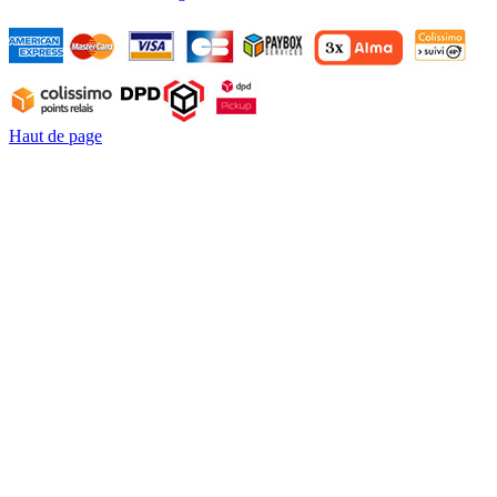
Haut de page