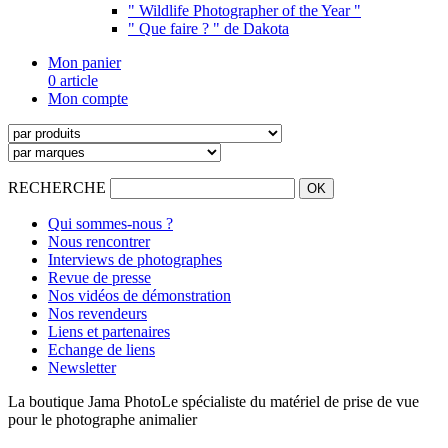
" Wildlife Photographer of the Year "
" Que faire ? " de Dakota
Mon panier
0 article
Mon compte
RECHERCHE
Qui sommes-nous ?
Nous rencontrer
Interviews de photographes
Revue de presse
Nos vidéos de démonstration
Nos revendeurs
Liens et partenaires
Echange de liens
Newsletter
La boutique Jama Photo
Le spécialiste du matériel de prise de vue
pour le photographe animalier