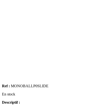
Ref :
MONOBALLP0SLIDE
En stock
Descriptif :