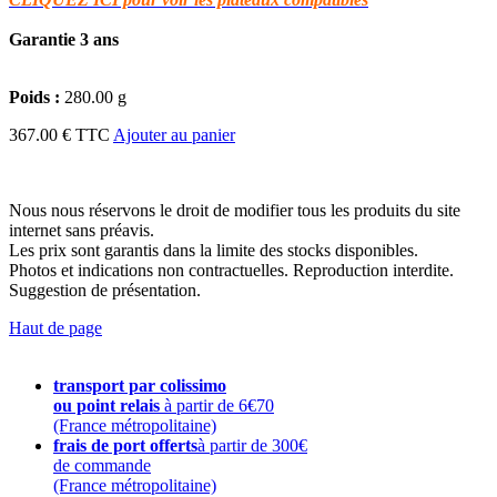
Garantie 3 ans
Poids :
280.00 g
367.00 € TTC
Ajouter au panier
Nous nous réservons le droit de modifier tous les produits du site
internet sans préavis.
Les prix sont garantis dans la limite des stocks disponibles.
Photos et indications non contractuelles. Reproduction interdite.
Suggestion de présentation.
Haut de page
transport par colissimo
ou point relais
à partir de 6€70
(France métropolitaine)
frais de port offerts
à partir de 300€
de commande
(France métropolitaine)