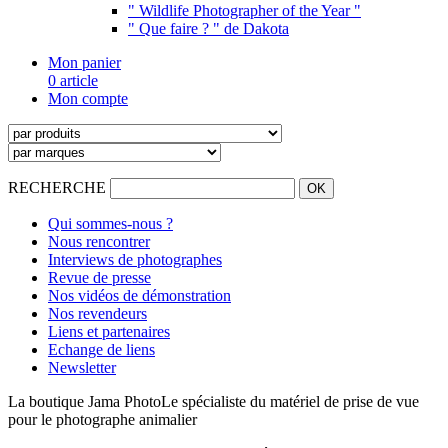
" Wildlife Photographer of the Year "
" Que faire ? " de Dakota
Mon panier
0 article
Mon compte
RECHERCHE
Qui sommes-nous ?
Nous rencontrer
Interviews de photographes
Revue de presse
Nos vidéos de démonstration
Nos revendeurs
Liens et partenaires
Echange de liens
Newsletter
La boutique Jama Photo
Le spécialiste du matériel de prise de vue
pour le photographe animalier