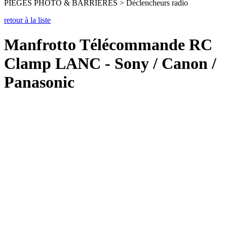
PIEGES PHOTO & BARRIERES > Déclencheurs radio
retour à la liste
Manfrotto Télécommande RC
Clamp LANC - Sony / Canon /
Panasonic