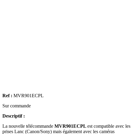
Ref :
MVR901ECPL
Sur commande
Descriptif :
La nouvelle télécommande
MVR901ECPL
est compatible avec les
prises Lanc (Canon/Sony) mais également avec les caméras