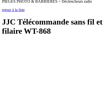
PIEGES PHOTO & BARRIERES > Déclencheurs radio
retour à la liste
JJC Télécommande sans fil et
filaire WT-868