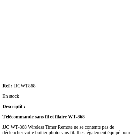
Ref :
JJCWT868
En stock
Descriptif :
Télécommande sans fil et filaire WT-868
JJC WT-868 Wireless Timer Remote ne se contente pas de
déclencher votre boitier photo sans fil. Il est également équipé pour