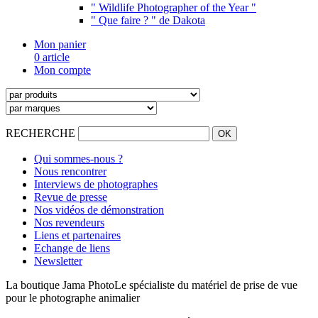
" Wildlife Photographer of the Year "
" Que faire ? " de Dakota
Mon panier
0 article
Mon compte
RECHERCHE
Qui sommes-nous ?
Nous rencontrer
Interviews de photographes
Revue de presse
Nos vidéos de démonstration
Nos revendeurs
Liens et partenaires
Echange de liens
Newsletter
La boutique Jama Photo
Le spécialiste du matériel de prise de vue
pour le photographe animalier