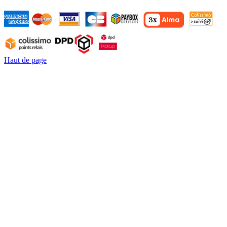
Haut de page