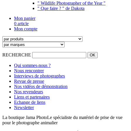
" Wildlife Photographer of the Year "
" Que faire ? " de Dakota
Mon panier
0 article
Mon compte
RECHERCHE
Qui sommes-nous ?
Nous rencontrer
Interviews de photographes
Revue de presse
Nos vidéos de démonstration
Nos revendeurs
Liens et partenaires
Echange de liens
Newsletter
La boutique Jama Photo
Le spécialiste du matériel de prise de vue
pour le photographe animalier