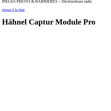
PIEGES PHOTO & BARRIERES > Déclencheurs radio
retour à la liste
Hähnel Captur Module Pro