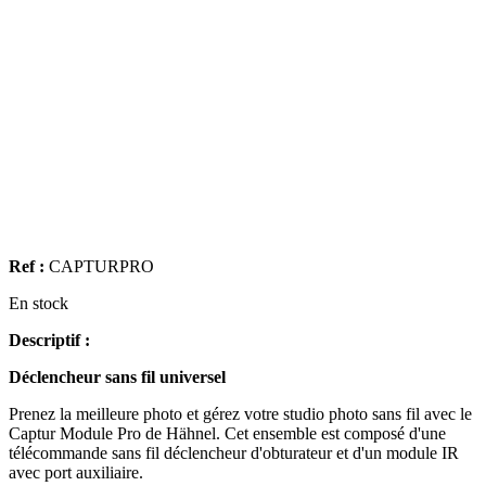
Ref :
CAPTURPRO
En stock
Descriptif :
Déclencheur sans fil universel
Prenez la meilleure photo et gérez votre studio photo sans fil avec le
Captur Module Pro de Hähnel. Cet ensemble est composé d'une
télécommande sans fil déclencheur d'obturateur et d'un module IR
avec port auxiliaire.