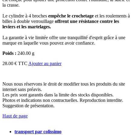
la crasse.
Le cylindre à 4 broches
empêche le crochetage
et les roulements à
billes à double verrouillage
offrent une résistance contre les
leviers et les martelages.
La garantie à vie limitée offre une tranquillité d'esprit grâce à une
marque en laquelle vous pouvez avoir confiance.
Poids :
240.00 g
28.00 € TTC
Ajouter au panier
Nous nous réservons le droit de modifier tous les produits du site
internet sans préavis.
Les prix sont garantis dans la limite des stocks disponibles.
Photos et indications non contractuelles. Reproduction interdite.
Suggestion de présentation.
Haut de page
transport par colissimo