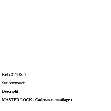
Ref :
317DSPT
Sur commande
Descriptif :
MASTER LOCK - Cadenas camouflage :