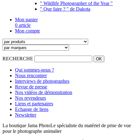
" Wildlife Photographer of the Year "
" Que faire ? " de Dakota
Mon panier
0 article
Mon compte
RECHERCHE
Qui sommes-nous ?
Nous rencontrer
Interviews de photographes
Revue de presse
Nos vidéos de démonstration
Nos revendeurs
Liens et partenaires
Echange de liens
Newsletter
La boutique Jama Photo
Le spécialiste du matériel de prise de vue
pour le photographe animalier