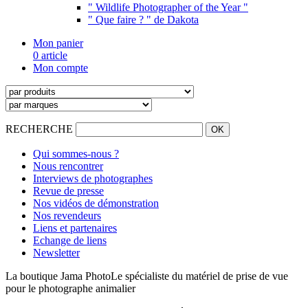
" Wildlife Photographer of the Year "
" Que faire ? " de Dakota
Mon panier
0 article
Mon compte
RECHERCHE
Qui sommes-nous ?
Nous rencontrer
Interviews de photographes
Revue de presse
Nos vidéos de démonstration
Nos revendeurs
Liens et partenaires
Echange de liens
Newsletter
La boutique Jama Photo
Le spécialiste du matériel de prise de vue
pour le photographe animalier