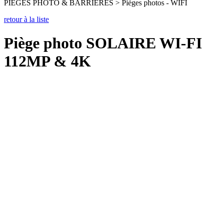
PIEGES PHOTO & BARRIERES > Pièges photos - WIFI
retour à la liste
Piège photo SOLAIRE WI-FI
112MP & 4K