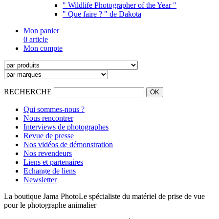
" Wildlife Photographer of the Year "
" Que faire ? " de Dakota
Mon panier
0 article
Mon compte
RECHERCHE
Qui sommes-nous ?
Nous rencontrer
Interviews de photographes
Revue de presse
Nos vidéos de démonstration
Nos revendeurs
Liens et partenaires
Echange de liens
Newsletter
La boutique Jama Photo
Le spécialiste du matériel de prise de vue
pour le photographe animalier