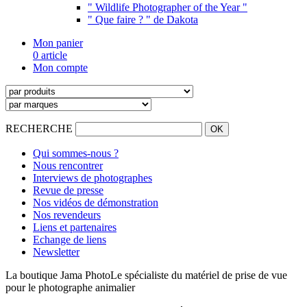
" Wildlife Photographer of the Year "
" Que faire ? " de Dakota
Mon panier
0 article
Mon compte
RECHERCHE
Qui sommes-nous ?
Nous rencontrer
Interviews de photographes
Revue de presse
Nos vidéos de démonstration
Nos revendeurs
Liens et partenaires
Echange de liens
Newsletter
La boutique Jama Photo
Le spécialiste du matériel de prise de vue
pour le photographe animalier