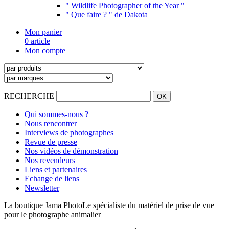
" Wildlife Photographer of the Year "
" Que faire ? " de Dakota
Mon panier
0 article
Mon compte
RECHERCHE
Qui sommes-nous ?
Nous rencontrer
Interviews de photographes
Revue de presse
Nos vidéos de démonstration
Nos revendeurs
Liens et partenaires
Echange de liens
Newsletter
La boutique Jama Photo
Le spécialiste du matériel de prise de vue
pour le photographe animalier