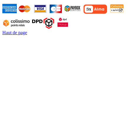
Haut de page