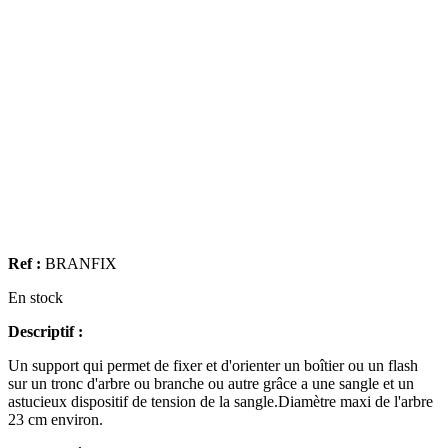
Ref :
BRANFIX
En stock
Descriptif :
Un support qui permet de fixer et d'orienter un boîtier ou un flash
sur un tronc d'arbre ou branche ou autre grâce a une sangle et un
astucieux dispositif de tension de la sangle.Diamètre maxi de l'arbre
23 cm environ.