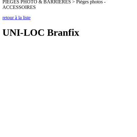
PIEGES PHOTO & BARRIERES > Pièges photos -
ACCESSOIRES
retour à la liste
UNI-LOC Branfix