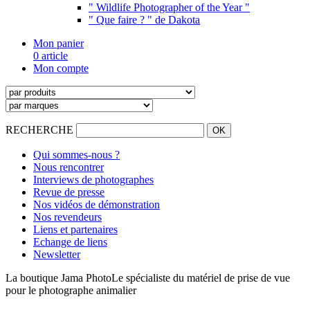
" Wildlife Photographer of the Year "
" Que faire ? " de Dakota
Mon panier
0 article
Mon compte
RECHERCHE
Qui sommes-nous ?
Nous rencontrer
Interviews de photographes
Revue de presse
Nos vidéos de démonstration
Nos revendeurs
Liens et partenaires
Echange de liens
Newsletter
La boutique Jama Photo
Le spécialiste du matériel de prise de vue
pour le photographe animalier