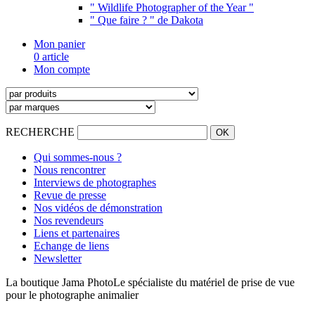
" Wildlife Photographer of the Year "
" Que faire ? " de Dakota
Mon panier
0 article
Mon compte
RECHERCHE
Qui sommes-nous ?
Nous rencontrer
Interviews de photographes
Revue de presse
Nos vidéos de démonstration
Nos revendeurs
Liens et partenaires
Echange de liens
Newsletter
La boutique Jama Photo
Le spécialiste du matériel de prise de vue
pour le photographe animalier