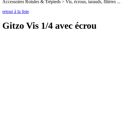
Accessoires Rotules & Trépieds > Vis, écrous, tarauds, filières ...
retour à la liste
Gitzo Vis 1/4 avec écrou