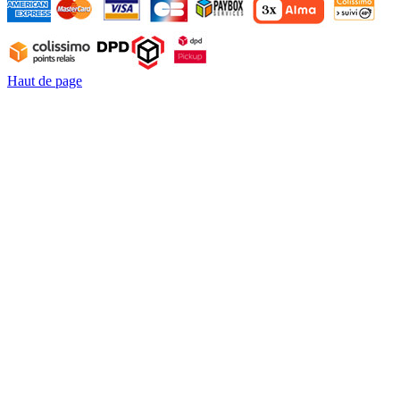
Haut de page