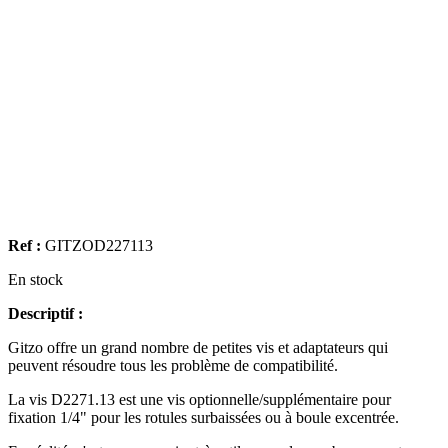
Ref :
GITZOD227113
En stock
Descriptif :
Gitzo offre un grand nombre de petites vis et adaptateurs qui
peuvent résoudre tous les problème de compatibilité.
La vis D2271.13 est une vis optionnelle/supplémentaire pour
fixation 1/4" pour les rotules surbaissées ou à boule excentrée.