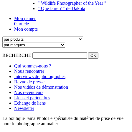
" Wildlife Photographer of the Year "
" Que faire ? " de Dakota
Mon panier
0 article
Mon compte
RECHERCHE
Qui sommes-nous ?
Nous rencontrer
Interviews de photographes
Revue de presse
Nos vidéos de démonstration
Nos revendeurs
Liens et partenaires
Echange de liens
Newsletter
La boutique Jama Photo
Le spécialiste du matériel de prise de vue
pour le photographe animalier