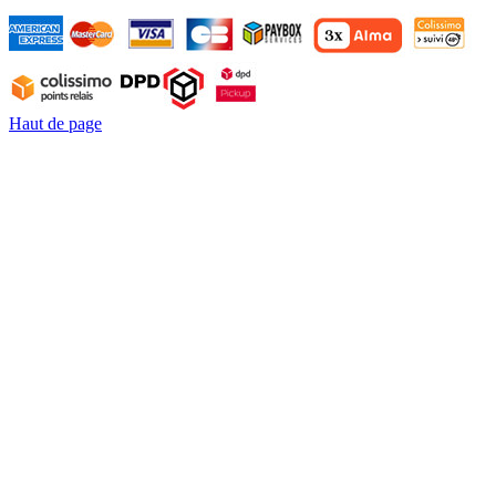
Haut de page