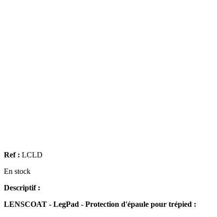
Ref :
LCLD
En stock
Descriptif :
LENSCOAT - LegPad - Protection d'épaule pour trépied :