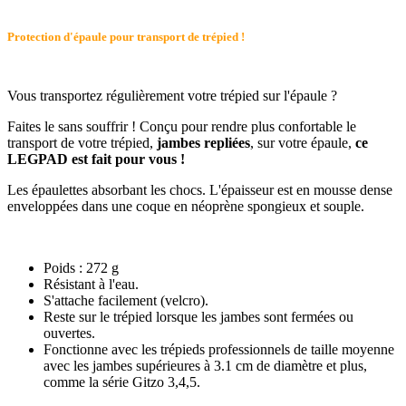
Protection d'épaule pour transport de trépied !
Vous transportez régulièrement votre trépied sur l'épaule ?
Faites le sans souffrir ! Conçu pour rendre plus confortable le
transport de votre trépied,
jambes repliées
, sur votre épaule,
ce
LEGPAD est fait pour vous !
Les épaulettes absorbant les chocs. L'épaisseur est en mousse dense
enveloppées dans une coque en néoprène spongieux et souple.
Poids : 272 g
Résistant à l'eau.
S'attache facilement (velcro).
Reste sur le trépied lorsque les jambes sont fermées ou
ouvertes.
Fonctionne avec les trépieds professionnels de taille moyenne
avec les jambes supérieures à 3.1 cm de diamètre et plus,
comme la série Gitzo 3,4,5.