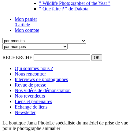
" Wildlife Photographer of the Year "
" Que faire ? " de Dakota
Mon panier
0 article
Mon compte
RECHERCHE
Qui sommes-nous ?
Nous rencontrer
Interviews de photographes
Revue de presse
Nos vidéos de démonstration
Nos revendeurs
Liens et partenaires
Echange de liens
Newsletter
La boutique Jama Photo
Le spécialiste du matériel de prise de vue
pour le photographe animalier