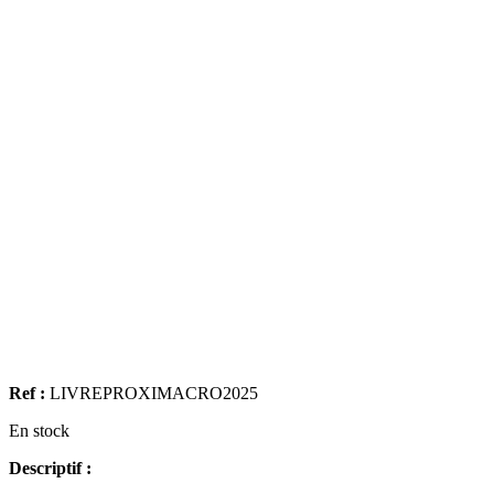
Ref :
LIVREPROXIMACRO2025
En stock
Descriptif :