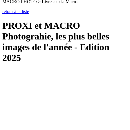
MACRO PHOTO > Livres sur la Macro
retour à la liste
PROXI et MACRO
Photograhie, les plus belles
images de l'année - Edition
2025