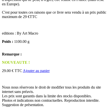
en Europe).
C'est pour toutes ces raisons que ce livre sera vendu à un prix public
maximum de 29 €TTC
editions : By Art Macro
Poids :
1100.00 g
Remarque :
NOUVEAUTE !
29.00 € TTC
Ajouter au panier
Nous nous réservons le droit de modifier tous les produits du site
internet sans préavis.
Les prix sont garantis dans la limite des stocks disponibles.
Photos et indications non contractuelles. Reproduction interdite.
Suggestion de présentation.