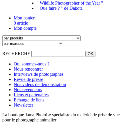
" Wildlife Photographer of the Year "
" Que faire ? " de Dakota
Mon panier
0 article
Mon compte
RECHERCHE
Qui sommes-nous ?
Nous rencontrer
Interviews de photographes
Revue de presse
Nos vidéos de démonstration
Nos revendeurs
Liens et partenaires
Echange de liens
Newsletter
La boutique Jama Photo
Le spécialiste du matériel de prise de vue
pour le photographe animalier