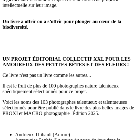
intellectuelle sur leur image.
Un livre à offrir ou à s’offrir pour plonger au cœur de la
biodiversité.
______________________________
UN PROJET ÉDITORIAL COLLECTIF XXL POUR LES
AMOUREUX DES PETITES BÊTES ET DES FLEURS !
Ce livre n'est pas un livre comme les autres...
Il est le fruit de plus de 100 photographes nature talentueux
spécifiquement sélectionnés pour ce projet.
Voici les noms des 103 photographes talentueux et talentueuses
sélectionnés pour être publié dans le livre des plus belles images de
PROXI et MACRO photographie -Édition 2025.
Andrieux Thibault (Aurore)