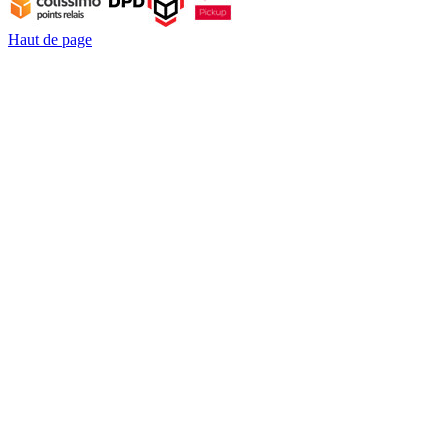
Haut de page