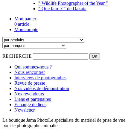
" Wildlife Photographer of the Year "
" Que faire ? " de Dakota
Mon panier
0 article
Mon compte
RECHERCHE
Qui sommes-nous ?
Nous rencontrer
Interviews de photographes
Revue de presse
Nos vidéos de démonstration
Nos revendeurs
Liens et partenaires
Echange de liens
Newsletter
La boutique Jama Photo
Le spécialiste du matériel de prise de vue
pour le photographe animalier