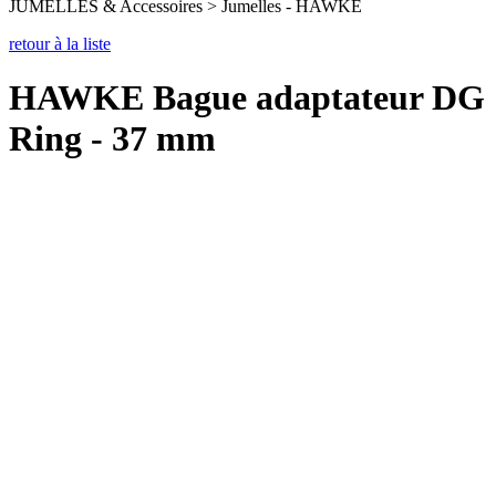
JUMELLES & Accessoires > Jumelles - HAWKE
retour à la liste
HAWKE Bague adaptateur DG
Ring - 37 mm