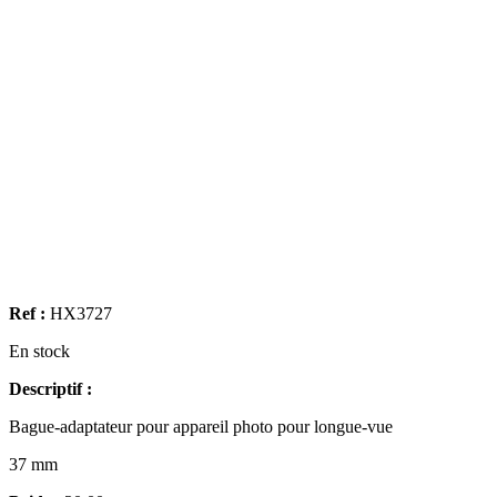
Ref :
HX3727
En stock
Descriptif :
Bague-adaptateur pour appareil photo pour longue-vue
37 mm