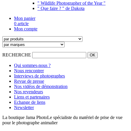
" Wildlife Photographer of the Year "
" Que faire ? " de Dakota
Mon panier
0 article
Mon compte
RECHERCHE
Qui sommes-nous ?
Nous rencontrer
Interviews de photographes
Revue de presse
Nos vidéos de démonstration
Nos revendeurs
Liens et partenaires
Echange de liens
Newsletter
La boutique Jama Photo
Le spécialiste du matériel de prise de vue
pour le photographe animalier