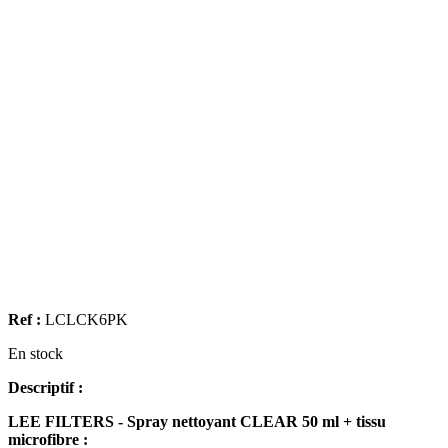
Ref :
LCLCK6PK
En stock
Descriptif :
LEE FILTERS - Spray nettoyant CLEAR 50 ml + tissu
microfibre :