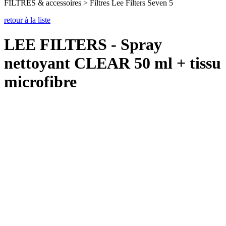
FILTRES & accessoires > Filtres Lee Filters Seven 5
retour à la liste
LEE FILTERS - Spray
nettoyant CLEAR 50 ml + tissu
microfibre