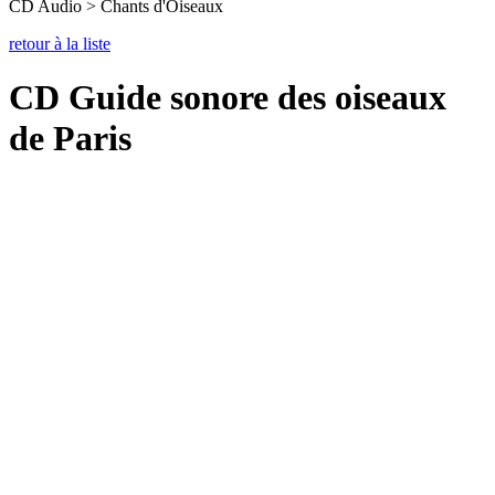
CD Audio > Chants d'Oiseaux
retour à la liste
CD Guide sonore des oiseaux
de Paris