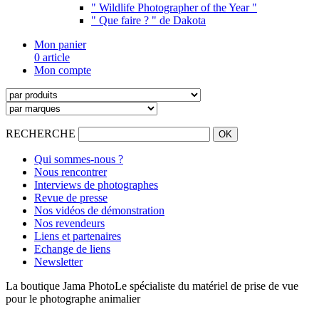
" Wildlife Photographer of the Year "
" Que faire ? " de Dakota
Mon panier
0 article
Mon compte
RECHERCHE
Qui sommes-nous ?
Nous rencontrer
Interviews de photographes
Revue de presse
Nos vidéos de démonstration
Nos revendeurs
Liens et partenaires
Echange de liens
Newsletter
La boutique Jama Photo
Le spécialiste du matériel de prise de vue
pour le photographe animalier