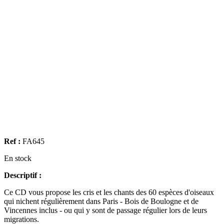
Ref :
FA645
En stock
Descriptif :
Ce CD vous propose les cris et les chants des 60 espèces d'oiseaux
qui nichent régulièrement dans Paris - Bois de Boulogne et de
Vincennes inclus - ou qui y sont de passage régulier lors de leurs
migrations.