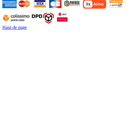
Haut de page