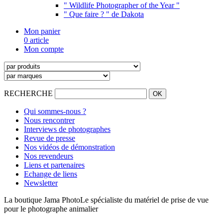
" Wildlife Photographer of the Year "
" Que faire ? " de Dakota
Mon panier
0 article
Mon compte
RECHERCHE
Qui sommes-nous ?
Nous rencontrer
Interviews de photographes
Revue de presse
Nos vidéos de démonstration
Nos revendeurs
Liens et partenaires
Echange de liens
Newsletter
La boutique Jama Photo
Le spécialiste du matériel de prise de vue
pour le photographe animalier