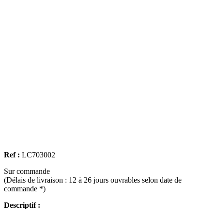
Ref :
LC703002
Sur commande
(Délais de livraison : 12 à 26 jours ouvrables selon date de
commande *)
Descriptif :