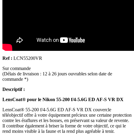
Ref :
LCN55200VR
Sur commande
(Délais de livraison : 12 à 26 jours ouvrables selon date de
commande *)
Descriptif :
LensCoat® pour le Nikon 55-200 f/4-5.6G ED AF-S VR DX
LensCoat® 55-200 f/4-5.6G ED AF-S VR DX couvercle
téléobjectif offre à votre équipement précieux une certaine protection
contre les éraflures et les bosses, en préservant sa valeur de revente.
Il contribue également à briser la forme de votre objectif, ce qui le
rend moins visible à la faune et la rend plus agréable à tenir.