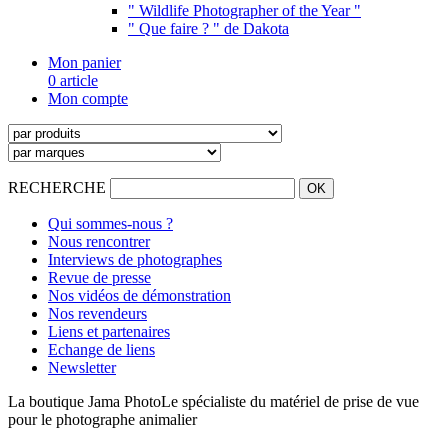
" Wildlife Photographer of the Year "
" Que faire ? " de Dakota
Mon panier
0 article
Mon compte
RECHERCHE
Qui sommes-nous ?
Nous rencontrer
Interviews de photographes
Revue de presse
Nos vidéos de démonstration
Nos revendeurs
Liens et partenaires
Echange de liens
Newsletter
La boutique Jama Photo
Le spécialiste du matériel de prise de vue
pour le photographe animalier