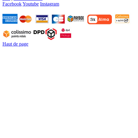
Facebook
Youtube
Instagram
Haut de page