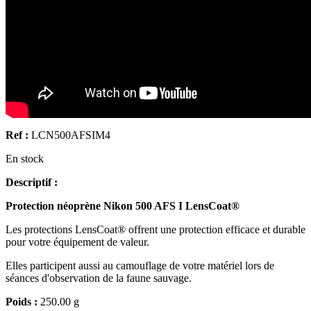
Ref :
LCN500AFSIM4
En stock
Descriptif :
Protection néoprène Nikon 500 AFS I LensCoat®
Les protections LensCoat® offrent une protection efficace et durable
pour votre équipement de valeur.
Elles participent aussi au camouflage de votre matériel lors de
séances d'observation de la faune sauvage.
Poids :
250.00 g