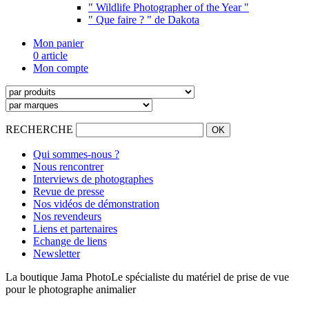
" Wildlife Photographer of the Year "
" Que faire ? " de Dakota
Mon panier
0 article
Mon compte
RECHERCHE
Qui sommes-nous ?
Nous rencontrer
Interviews de photographes
Revue de presse
Nos vidéos de démonstration
Nos revendeurs
Liens et partenaires
Echange de liens
Newsletter
La boutique Jama Photo
Le spécialiste du matériel de prise de vue
pour le photographe animalier