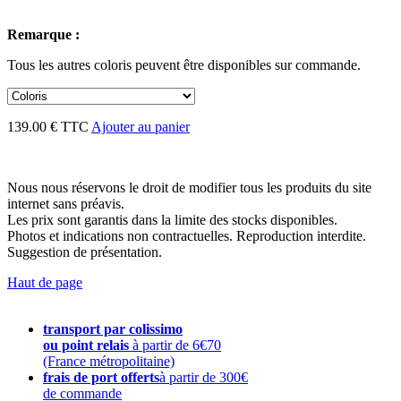
Remarque :
Tous les autres coloris peuvent être disponibles sur commande.
139.00 € TTC
Ajouter au panier
Nous nous réservons le droit de modifier tous les produits du site
internet sans préavis.
Les prix sont garantis dans la limite des stocks disponibles.
Photos et indications non contractuelles. Reproduction interdite.
Suggestion de présentation.
Haut de page
transport par colissimo
ou point relais
à partir de 6€70
(France métropolitaine)
frais de port offerts
à partir de 300€
de commande