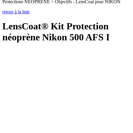
Protections NEOPRENE > Objectifs - LensCoat pour NIKON
retour à la liste
LensCoat® Kit Protection
néoprène Nikon 500 AFS I