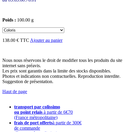
Poids :
100.00 g
138.00 € TTC
Ajouter au panier
Nous nous réservons le droit de modifier tous les produits du site
internet sans préavis.
Les prix sont garantis dans la limite des stocks disponibles.
Photos et indications non contractuelles. Reproduction interdite.
Suggestion de présentation.
Haut de page
transport par colissimo
ou point relais
à partir de 6€70
(France métropolitaine)
frais de port offerts
à partir de 300€
de commande