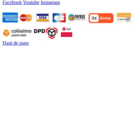
Facebook
Youtube
Instagram
Haut de page