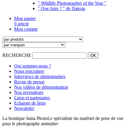
" Wildlife Photographer of the Year "
" Que faire ? " de Dakota
Mon panier
0 article
Mon compte
RECHERCHE
Qui sommes-nous ?
Nous rencontrer
Interviews de photographes
Revue de presse
Nos vidéos de démonstration
Nos revendeurs
Liens et partenaires
Echange de liens
Newsletter
La boutique Jama Photo
Le spécialiste du matériel de prise de vue
pour le photographe animalier