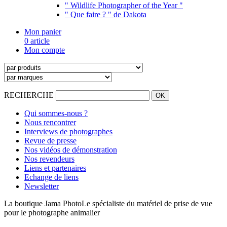
" Wildlife Photographer of the Year "
" Que faire ? " de Dakota
Mon panier
0 article
Mon compte
RECHERCHE
Qui sommes-nous ?
Nous rencontrer
Interviews de photographes
Revue de presse
Nos vidéos de démonstration
Nos revendeurs
Liens et partenaires
Echange de liens
Newsletter
La boutique Jama Photo
Le spécialiste du matériel de prise de vue
pour le photographe animalier