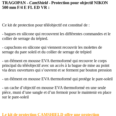
TRAGOPAN -
CamShield
- Protection pour objectif NIKON
500 mm F/4 E FL ED VR :
Ce kit de protection pour téléobjectif est constitué de :
- bagues en silicone qui recouvrent les différentes commandes et le
collier de serrage du trépied.
- capuchons en silicone qui viennent recouvrir les molettes de
serrage du pare soleil et du collier de serrage de trépied
- un élément en mousse EVA thermoformé qui recouvre le corps
principal du téléobjectif avec un accès à la bague de mise au point
via deux ouvertures qui s’ouvrent et se ferment par bouton pression
- un élément en mousse EVA thermoformé qui protège le pare-soleil
- un cache d’objectif en mousse EVA thermoformé en une seule
pièce, muni d’une sangle et d’un fermoir pour le maintenir en place
sur le pare-soleil
Le kit de protection CAMSHIELD offre une protection