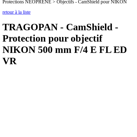
Protections NEOPRENE > Objectifs - CamShield pour NIKON
retour à la liste
TRAGOPAN - CamShield -
Protection pour objectif
NIKON 500 mm F/4 E FL ED
VR