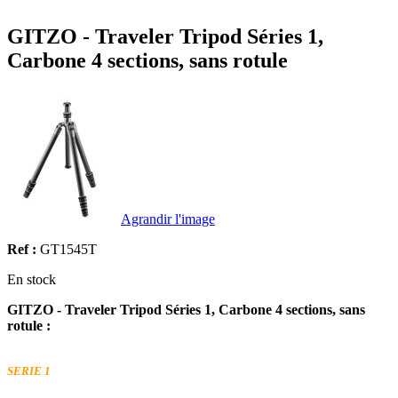
GITZO - Traveler Tripod Séries 1,
Carbone 4 sections, sans rotule
Agrandir l'image
Ref :
GT1545T
En stock
GITZO - Traveler Tripod Séries 1, Carbone 4 sections, sans
rotule :
SERIE 1