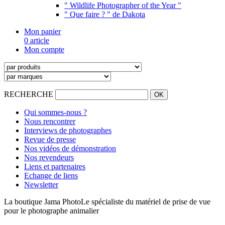
" Wildlife Photographer of the Year "
" Que faire ? " de Dakota
Mon panier
0 article
Mon compte
RECHERCHE
Qui sommes-nous ?
Nous rencontrer
Interviews de photographes
Revue de presse
Nos vidéos de démonstration
Nos revendeurs
Liens et partenaires
Echange de liens
Newsletter
La boutique Jama Photo
Le spécialiste du matériel de prise de vue
pour le photographe animalier