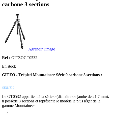
carbone 3 sections
Agrandir l'image
Ref :
GITZOGT0532
En stock
GITZO - Trépied Mountaineer Série 0 carbone 3 sections :
SERIE 0
Le GT0532 appartient à la série 0 (diamètre de jambe de 21,7 mm),
il possède 3 sections et représente le modèle le plus léger de la
gamme Mountaineer.