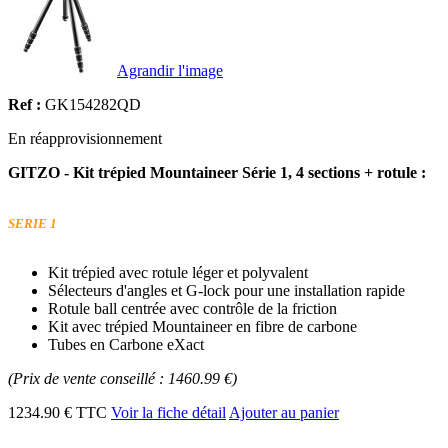
Agrandir l'image
Ref :
GK154282QD
En réapprovisionnement
GITZO - Kit trépied Mountaineer Série 1, 4 sections + rotule :
SERIE 1
Kit trépied avec rotule léger et polyvalent
Sélecteurs d'angles et G-lock pour une installation rapide
Rotule ball centrée avec contrôle de la friction
Kit avec trépied Mountaineer en fibre de carbone
Tubes en Carbone eXact
(Prix de vente conseillé : 1460.99 €)
1234.90 € TTC
Voir la fiche détail
Ajouter au panier