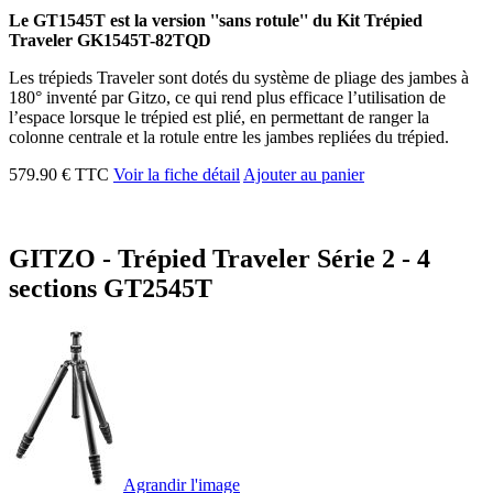
Le GT1545T est la version ''sans rotule'' du Kit Trépied
Traveler GK1545T-82TQD
Les trépieds Traveler sont dotés du système de pliage des jambes à
180° inventé par Gitzo, ce qui rend plus efficace l’utilisation de
l’espace lorsque le trépied est plié, en permettant de ranger la
colonne centrale et la rotule entre les jambes repliées du trépied.
579.90 € TTC
Voir la fiche détail
Ajouter au panier
GITZO - Trépied Traveler Série 2 - 4
sections GT2545T
Agrandir l'image