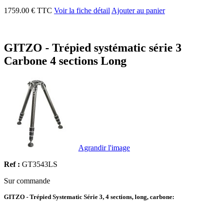
1759.00 € TTC
Voir la fiche détail
Ajouter au panier
GITZO - Trépied systématic série 3
Carbone 4 sections Long
Agrandir l'image
Ref :
GT3543LS
Sur commande
GITZO - Trépied Systematic Série 3, 4 sections, long, carbone: