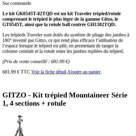
Sur commande
Le kit GK0545T-82TQD est un kit Traveler trépied/rotule
comprenant le trépied le plus léger de la gamme Gitzo, le
GT0545T, ainsi que la rotule ball centrée GH1382TQD.
Les trépieds Traveler sont dotés du système de pliage des jambes à
180° inventé par Gitzo, ce qui rend plus efficace l’utilisation de
l’espace lorsque le trépied est plié, en permettant de ranger la
colonne centrale et la rotule entre les jambes repliées du trépied.
(Prix de vente conseillé : 681.99 €)
681.99 € TTC
Voir la fiche détail
Ajouter au panier
GITZO - Kit trépied Mountaineer Série
1, 4 sections + rotule