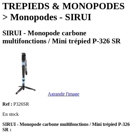
TREPIEDS & MONOPODES
> Monopodes - SIRUI
SIRUI - Monopode carbone
multifonctions / Mini trépied P-326 SR
Agrandir l'image
Ref :
P326SR
En stock
SIRUI - Monopode carbone multifonctions / Mini trépied P-326
SR :