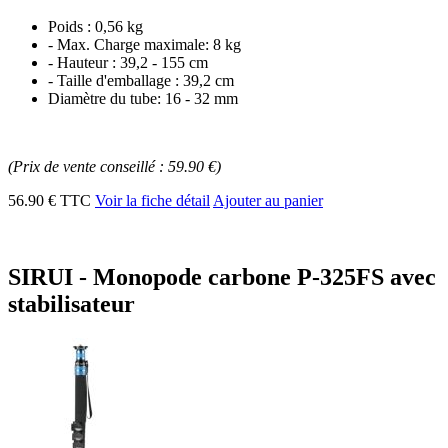
Poids : 0,56 kg
- Max. Charge maximale: 8 kg
- Hauteur : 39,2 - 155 cm
- Taille d'emballage : 39,2 cm
Diamètre du tube: 16 - 32 mm
(Prix de vente conseillé : 59.90 €)
56.90 € TTC
Voir la fiche détail
Ajouter au panier
SIRUI - Monopode carbone P-325FS avec
stabilisateur