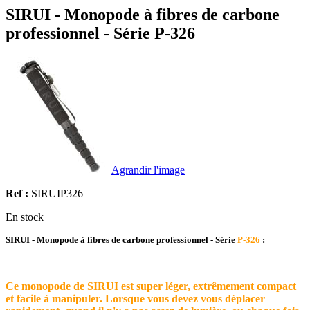
SIRUI - Monopode à fibres de carbone
professionnel - Série P-326
Agrandir l'image
Ref :
SIRUIP326
En stock
SIRUI - Monopode à fibres de carbone professionnel - Série
P-326
:
Ce monopode de SIRUI est super léger, extrêmement compact
et facile à manipuler. Lorsque vous devez vous déplacer