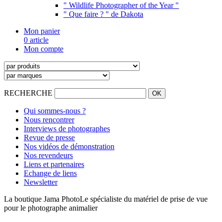
" Wildlife Photographer of the Year "
" Que faire ? " de Dakota
Mon panier
0 article
Mon compte
RECHERCHE
Qui sommes-nous ?
Nous rencontrer
Interviews de photographes
Revue de presse
Nos vidéos de démonstration
Nos revendeurs
Liens et partenaires
Echange de liens
Newsletter
La boutique Jama Photo
Le spécialiste du matériel de prise de vue
pour le photographe animalier