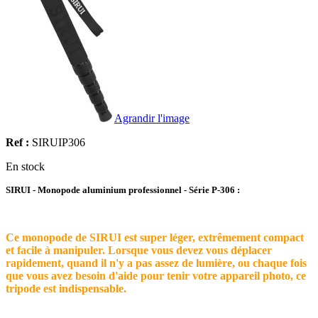
Agrandir l'image
Ref :
SIRUIP306
En stock
SIRUI - Monopode aluminium professionnel - Série P-306 :
Ce monopode de SIRUI est super léger, extrêmement compact
et facile à manipuler. Lorsque vous devez vous déplacer
rapidement, quand il n'y a pas assez de lumière, ou chaque fois
que vous avez besoin d'aide pour tenir votre appareil photo, ce
tripode est indispensable.