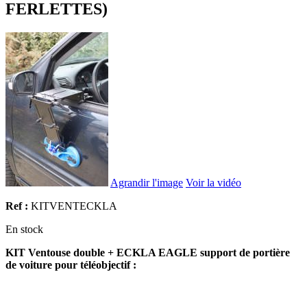
FERLETTES)
Agrandir l'image
Voir la vidéo
Ref :
KITVENTECKLA
En stock
KIT Ventouse double + ECKLA EAGLE support de portière
de voiture pour téléobjectif :