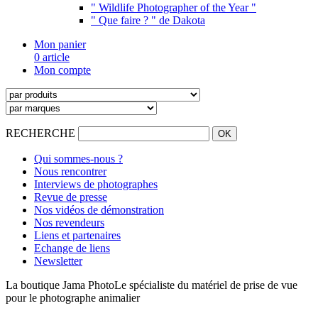
" Wildlife Photographer of the Year "
" Que faire ? " de Dakota
Mon panier
0 article
Mon compte
RECHERCHE
Qui sommes-nous ?
Nous rencontrer
Interviews de photographes
Revue de presse
Nos vidéos de démonstration
Nos revendeurs
Liens et partenaires
Echange de liens
Newsletter
La boutique Jama Photo
Le spécialiste du matériel de prise de vue
pour le photographe animalier