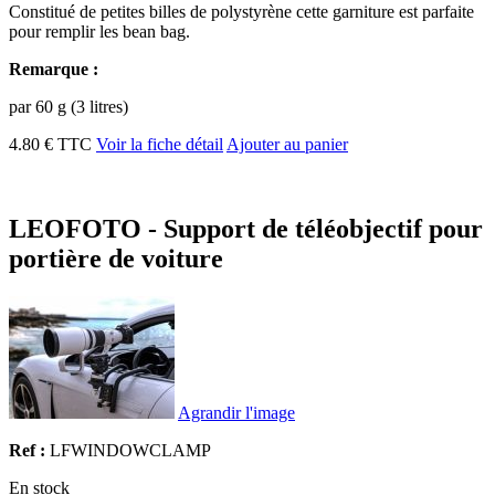
Constitué de petites billes de polystyrène cette garniture est parfaite
pour remplir les bean bag.
Remarque :
par 60 g (3 litres)
4.80 € TTC
Voir la fiche détail
Ajouter au panier
LEOFOTO - Support de téléobjectif pour
portière de voiture
Agrandir l'image
Ref :
LFWINDOWCLAMP
En stock