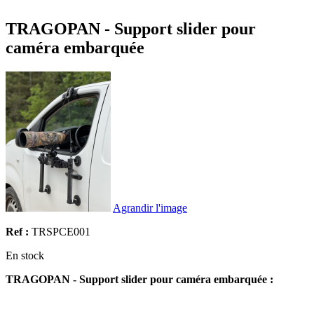
TRAGOPAN - Support slider pour
caméra embarquée
Agrandir l'image
Ref :
TRSPCE001
En stock
TRAGOPAN - Support slider pour caméra embarquée :