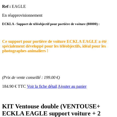
Ref :
EAGLE
En réapprovisionnement
ECKLA - Support de téléobjectif pour portière de voiture (80000) :
Ce support pour portière de voiture ECKLA EAGLE a été
spécialement développé pour les téléobjectifs, idéal pour les
photographes animaliers !
(Prix de vente conseillé : 199.00 €)
184.90 € TTC
Voir la fiche détail
Ajouter au panier
KIT Ventouse double (VENTOUSE+
ECKLA EAGLE support voiture + 2