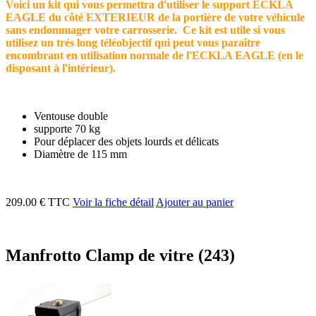
Voici un kit qui vous permettra d'utiliser le support ECKLA
EAGLE du côté EXTERIEUR de la portière de votre véhicule
sans endommager votre carrosserie. Ce kit est utile si vous
utilisez un trés long téléobjectif qui peut vous paraître
encombrant en utilisation normale de l'ECKLA EAGLE (en le
disposant à l'intérieur).
Ventouse double
supporte 70 kg
Pour déplacer des objets lourds et délicats
Diamètre de 115 mm
209.00 € TTC
Voir la fiche détail
Ajouter au panier
Manfrotto Clamp de vitre (243)