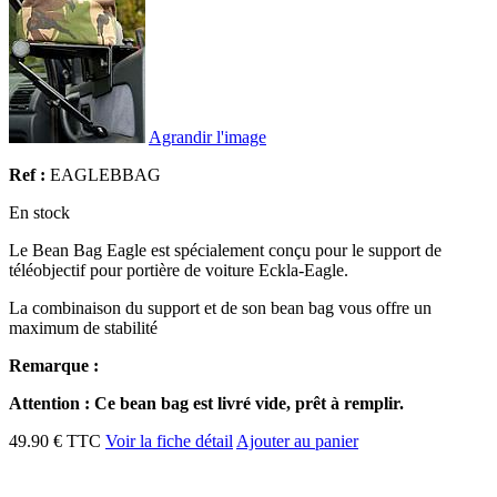
Agrandir l'image
Ref :
EAGLEBBAG
En stock
Le Bean Bag Eagle est spécialement conçu pour le support de
téléobjectif pour portière de voiture Eckla-Eagle.
La combinaison du support et de son bean bag vous offre un
maximum de stabilité
Remarque :
Attention : Ce bean bag est livré vide, prêt à remplir.
49.90 € TTC
Voir la fiche détail
Ajouter au panier