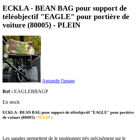
ECKLA - BEAN BAG pour support de
téléobjectif "EAGLE" pour portière de
voiture (80005) - PLEIN
Agrandir l'image
Ref :
EAGLEBBAGP
En stock
ECKLA - BEAN BAG pour support de téléobjectif "EAGLE" pour portière
de voiture (80005) -
PLEIN
:
Les sangles permettent de le positionner très précisément sur le