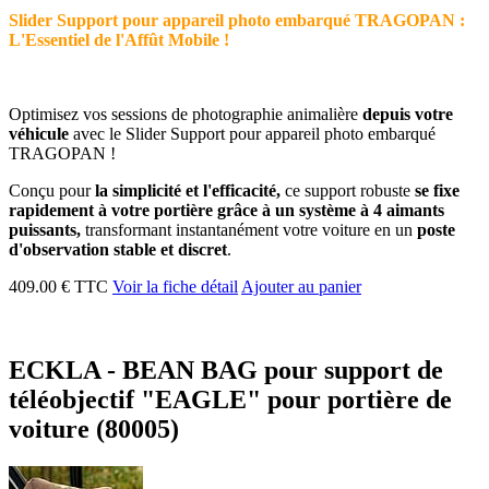
Slider Support pour appareil photo embarqué TRAGOPAN :
L'Essentiel de l'Affût Mobile !
Optimisez vos sessions de photographie animalière
depuis votre
véhicule
avec le Slider Support pour appareil photo embarqué
TRAGOPAN !
Conçu pour
la simplicité et l'efficacité,
ce support robuste
se fixe
rapidement à votre portière grâce à un système à 4 aimants
puissants,
transformant instantanément votre voiture en un
poste
d'observation stable et discret
.
409.00 € TTC
Voir la fiche détail
Ajouter au panier
ECKLA - BEAN BAG pour support de
téléobjectif "EAGLE" pour portière de
voiture (80005)