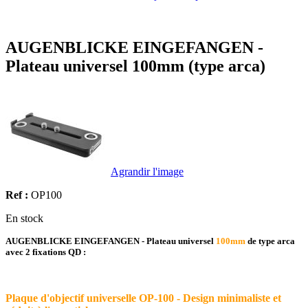
AUGENBLICKE EINGEFANGEN -
Plateau universel 100mm (type arca)
Agrandir l'image
Ref :
OP100
En stock
AUGENBLICKE EINGEFANGEN - Plateau universel
100mm
de type arca
avec
2 fixations QD :
Plaque d'objectif universelle OP-100 - Design minimaliste et