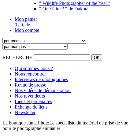
" Wildlife Photographer of the Year "
" Que faire ? " de Dakota
Mon panier
0 article
Mon compte
RECHERCHE
Qui sommes-nous ?
Nous rencontrer
Interviews de photographes
Revue de presse
Nos vidéos de démonstration
Nos revendeurs
Liens et partenaires
Echange de liens
Newsletter
La boutique Jama Photo
Le spécialiste du matériel de prise de vue
pour le photographe animalier