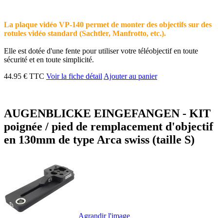
La plaque vidéo VP-140 permet de monter des objectifs sur des
rotules vidéo standard (Sachtler, Manfrotto, etc.).
Elle est dotée d'une fente pour utiliser votre téléobjectif en toute
sécurité et en toute simplicité.
44.95 € TTC
Voir la fiche détail
Ajouter au panier
AUGENBLICKE EINGEFANGEN - KIT
poignée / pied de remplacement d'objectif
en 130mm de type Arca swiss (taille S)
Agrandir l'image