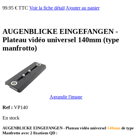
99.95 € TTC
Voir la fiche détail
Ajouter au panier
AUGENBLICKE EINGEFANGEN -
Plateau vidéo universel 140mm (type
manfrotto)
Agrandir l'image
Ref :
VP140
En stock
AUGENBLICKE EINGEFANGEN - Plateau vidéo universel
140mm
de type
Manfrotto
avec 2 fixations QD
: