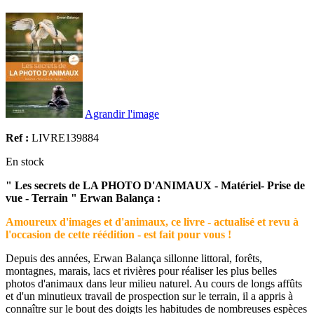
Agrandir l'image
Ref :
LIVRE139884
En stock
" Les secrets de LA PHOTO D'ANIMAUX - Matériel- Prise de
vue - Terrain " Erwan Balança :
Amoureux d'images et d'animaux, ce livre - actualisé et revu à
l'occasion de cette réédition - est fait pour vous !
Depuis des années, Erwan Balança sillonne littoral, forêts,
montagnes, marais, lacs et rivières pour réaliser les plus belles
photos d'animaux dans leur milieu naturel. Au cours de longs affûts
et d'un minutieux travail de prospection sur le terrain, il a appris à
connaître sur le bout des doigts les habitudes de nombreuses espèces