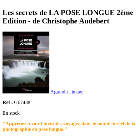
Les secrets de LA POSE LONGUE 2ème
Edition - de Christophe Audebert
Agrandir l'image
Ref :
G67438
En stock
"Apprenez à voir l'invisible, voyagez dans le monde irréel de la
photographie en pose longue."