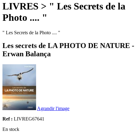
LIVRES > " Les Secrets de la
Photo .... "
" Les Secrets de la Photo .... "
Les secrets de LA PHOTO DE NATURE -
Erwan Balança
Agrandir l'image
Ref :
LIVREG67641
En stock