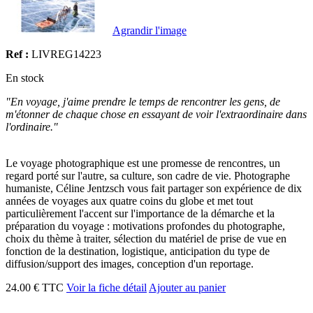
Agrandir l'image
Ref :
LIVREG14223
En stock
"En voyage, j'aime prendre le temps de rencontrer les gens, de
m'étonner de chaque chose en essayant de voir l'extraordinaire dans
l'ordinaire."
Le voyage photographique est une promesse de rencontres, un
regard porté sur l'autre, sa culture, son cadre de vie. Photographe
humaniste, Céline Jentzsch vous fait partager son expérience de dix
années de voyages aux quatre coins du globe et met tout
particulièrement l'accent sur l'importance de la démarche et la
préparation du voyage : motivations profondes du photographe,
choix du thème à traiter, sélection du matériel de prise de vue en
fonction de la destination, logistique, anticipation du type de
diffusion/support des images, conception d'un reportage.
24.00 € TTC
Voir la fiche détail
Ajouter au panier