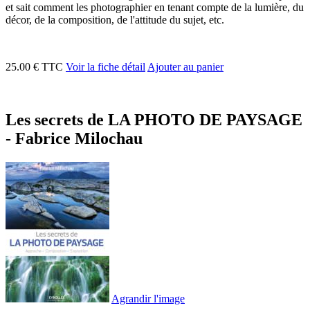
et sait comment les photographier en tenant compte de la lumière, du
décor, de la composition, de l'attitude du sujet, etc.
25.00 € TTC
Voir la fiche détail
Ajouter au panier
Les secrets de LA PHOTO DE PAYSAGE
- Fabrice Milochau
Agrandir l'image