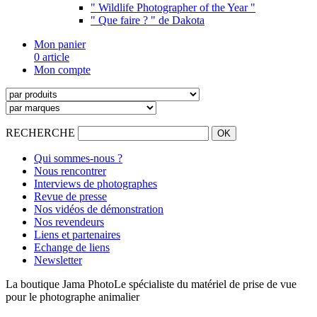
" Wildlife Photographer of the Year "
" Que faire ? " de Dakota
Mon panier
0 article
Mon compte
RECHERCHE
Qui sommes-nous ?
Nous rencontrer
Interviews de photographes
Revue de presse
Nos vidéos de démonstration
Nos revendeurs
Liens et partenaires
Echange de liens
Newsletter
La boutique Jama Photo
Le spécialiste du matériel de prise de vue
pour le photographe animalier