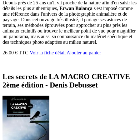
Depuis près de 25 ans qu'il vit proche de la nature afin d'en saisir les
détails les plus authentiques,
Erwan Balança
s'est imposé comme
une référence dans l'univers de la photographie animalière et de
paysage. Dans cet ouvrage très illustré, il partage ses astuces de
terrain, ses méthodes éprouvées pour approcher au plus près les
animaux craintifs ou trouver le meilleur point de vue pour magnifier
un panorama, mais aussi sa connaissance du matériel spécifique et
des techniques photo adaptées au milieu naturel.
26.00 € TTC
Voir la fiche détail
Ajouter au panier
Les secrets de LA MACRO CREATIVE
2ème édition - Denis Debusset