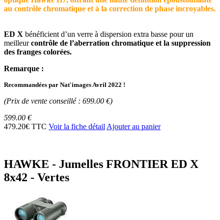
au contrôle chromatique et à la correction de phase incroyables.
ED X
bénéficient d’un verre à dispersion extra basse pour un
meilleur
contrôle de l’aberration chromatique et la suppression
des franges colorées.
Remarque :
Recommandées par Nat'images Avril 2022 !
(Prix de vente conseillé : 699.00 €)
599.00 €
479.20€ TTC
Voir la fiche détail
Ajouter au panier
HAWKE - Jumelles FRONTIER ED X
8x42 - Vertes