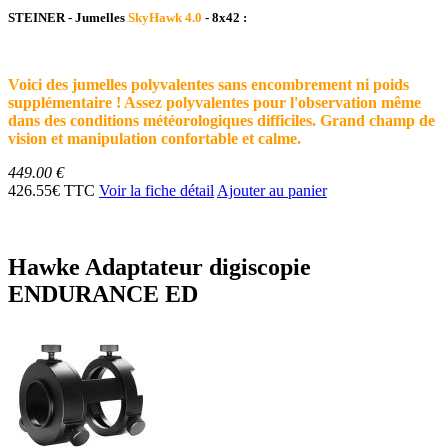
STEINER - Jumelles
SkyHawk
4.0
- 8x42 :
Voici des jumelles polyvalentes sans encombrement ni poids
supplémentaire ! Assez polyvalentes pour l'observation même
dans des conditions météorologiques difficiles. Grand champ de
vision et manipulation confortable et calme.
449.00 €
426.55€ TTC
Voir la fiche détail
Ajouter au panier
Hawke Adaptateur digiscopie
ENDURANCE ED