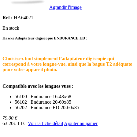
Agrandir l'image
Ref :
HA64021
En stock
Hawke Adaptateur digiscopie ENDURANCE ED :
Choisissez tout simplement l’adaptateur digiscopie qui
correspond à votre longue-vue, ainsi que la bague T2 adéquate
pour votre appareil photo.
Compatible avec les longues vues :
56100 Endurance 16-48x68
56102 Endurance 20-60x85
56202 Endurance ED 20-60x85
79.00 €
63.20€ TTC
Voir la fiche détail
Ajouter au panier