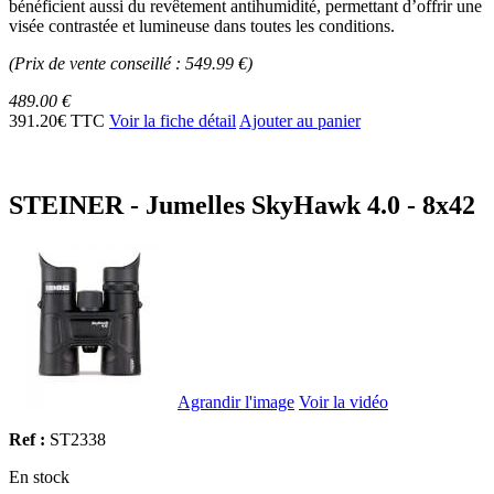
bénéficient aussi du revêtement antihumidité, permettant d’offrir une
visée contrastée et lumineuse dans toutes les conditions.
(Prix de vente conseillé : 549.99 €)
489.00 €
391.20€ TTC
Voir la fiche détail
Ajouter au panier
STEINER - Jumelles SkyHawk 4.0 - 8x42
Agrandir l'image
Voir la vidéo
Ref :
ST2338
En stock