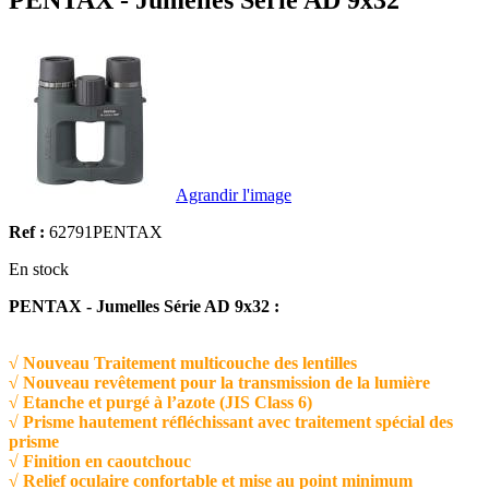
PENTAX - Jumelles Série AD 9x32
Agrandir l'image
Ref :
62791PENTAX
En stock
PENTAX - Jumelles Série AD 9x32 :
√ Nouveau Traitement multicouche des lentilles
√ Nouveau revêtement pour la transmission de la lumière
√ Etanche et purgé à l’azote (JIS Class 6)
√ Prisme hautement réfléchissant avec traitement spécial des
prisme
√ Finition en caoutchouc
√ Relief oculaire confortable et mise au point minimum