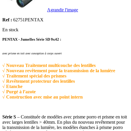
Agrandir l'image
Ref :
62751PENTAX
En stock
PENTAX - Jumelles Série SD 9x42 :
avec prisme en toit avec conception à corps ouvert
√ Nouveau Traitement multicouche des lentilles
√ Nouveau revêtement pour la transmission de la lumière
√ Traitement spécial des prismes
√ Revêtement protecteur des lentilles
√ Etanche
√ Purgé à l’azote
√ Construction avec mise au point intern
Série S
– Constituée de modèles avec prisme porro et prisme en toit
avec larges lentilles > 40mm. En plus du nouveau revêtement pour
la transmission de la lumière, les modèles étanches à prisme porro