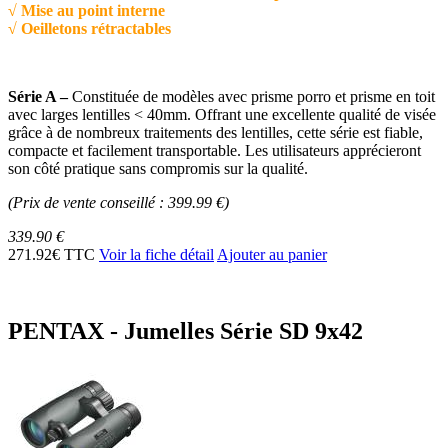
√ Mise au point interne
√ Oeilletons rétractables
Série A –
Constituée de modèles avec prisme porro et prisme en toit
avec larges lentilles < 40mm. Offrant une excellente qualité de visée
grâce à de nombreux traitements des lentilles, cette série est fiable,
compacte et facilement transportable. Les utilisateurs apprécieront
son côté pratique sans compromis sur la qualité.
(Prix de vente conseillé : 399.99 €)
339.90 €
271.92€ TTC
Voir la fiche détail
Ajouter au panier
PENTAX - Jumelles Série SD 9x42