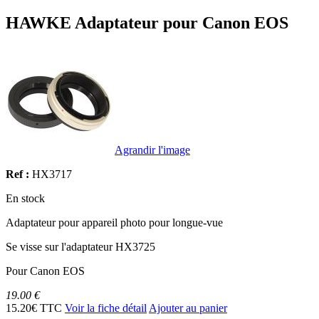
HAWKE Adaptateur pour Canon EOS
Agrandir l'image
Ref :
HX3717
En stock
Adaptateur pour appareil photo pour longue-vue
Se visse sur l'adaptateur HX3725
Pour Canon EOS
19.00 €
15.20€ TTC
Voir la fiche détail
Ajouter au panier