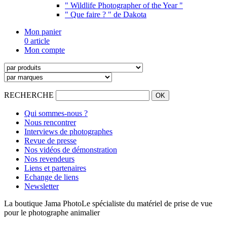
" Wildlife Photographer of the Year "
" Que faire ? " de Dakota
Mon panier
0 article
Mon compte
RECHERCHE
Qui sommes-nous ?
Nous rencontrer
Interviews de photographes
Revue de presse
Nos vidéos de démonstration
Nos revendeurs
Liens et partenaires
Echange de liens
Newsletter
La boutique Jama Photo
Le spécialiste du matériel de prise de vue
pour le photographe animalier