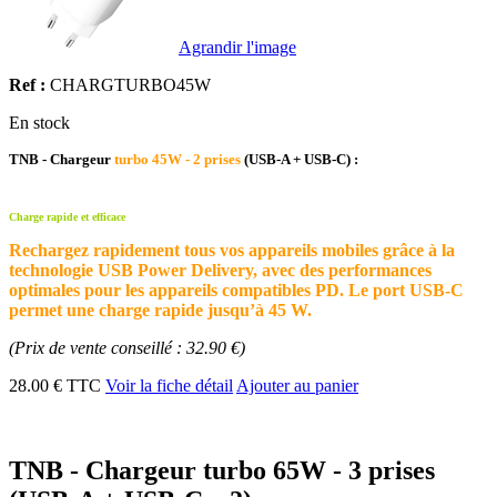
Agrandir l'image
Ref :
CHARGTURBO45W
En stock
TNB - Chargeur
turbo 45W - 2 prises
(USB-A + USB-C) :
Charge rapide et efficace
Rechargez rapidement tous vos appareils mobiles grâce à la
technologie USB Power Delivery, avec des performances
optimales pour les appareils compatibles PD. Le port USB-C
permet une charge rapide jusqu’à 45 W.
(Prix de vente conseillé : 32.90 €)
28.00 € TTC
Voir la fiche détail
Ajouter au panier
TNB - Chargeur turbo 65W - 3 prises