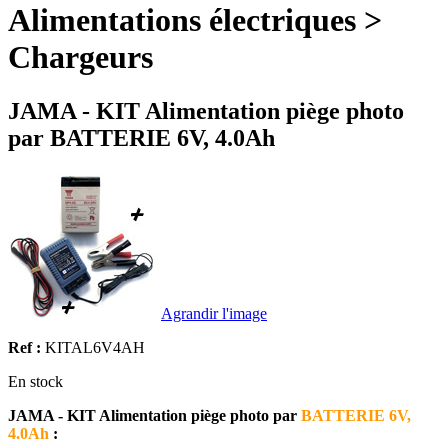
Alimentations électriques >
Chargeurs
JAMA - KIT Alimentation piège photo
par BATTERIE 6V, 4.0Ah
Agrandir l'image
Ref :
KITAL6V4AH
En stock
JAMA - KIT Alimentation piège photo par
BATTERIE 6V,
4.0Ah
: