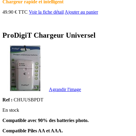
Chargeur rapide et intelligent
49.90 € TTC
Voir la fiche détail
Ajouter au panier
ProDigiT Chargeur Universel
Agrandir l'image
Ref :
CHUUSBPDT
En stock
Compatible avec 90% des batteries photo.
Compatible Piles AA et AAA.