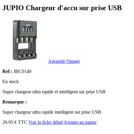
JUPIO Chargeur d'accu sur prise USB
Agrandir l'image
Ref :
JBC0140
En stock
Super chargeur ultra rapide et intelligent sur prise USB
Remarque :
Super chargeur ultra rapide intelligent sur prise USB
29.95 € TTC
Voir la fiche détail
Ajouter au panier