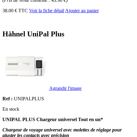
(Prix de vente conseillé : 43.90 €)
38.00 € TTC
Voir la fiche détail
Ajouter au panier
Hähnel UniPal Plus
Agrandir l'image
Ref :
UNIPALPLUS
En stock
UNIPAL PLUS Chargeur universel Tout en un*
Chargeur de voyage universel avec molettes de réglage pour
ajuster les contacts avec précision