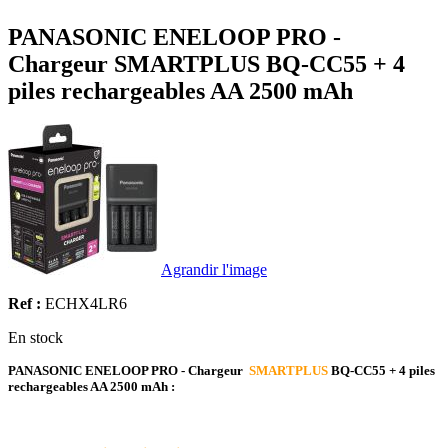
PANASONIC ENELOOP PRO -
Chargeur SMARTPLUS BQ-CC55 + 4
piles rechargeables AA 2500 mAh
Agrandir l'image
Ref :
ECHX4LR6
En stock
PANASONIC ENELOOP PRO - Chargeur
SMARTPLUS
BQ-CC55 + 4 piles
rechargeables AA 2500 mAh :