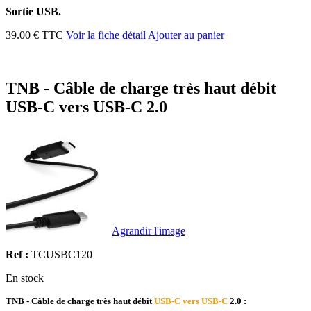
Sortie USB.
39.00 € TTC
Voir la fiche détail
Ajouter au panier
TNB - Câble de charge très haut débit
USB-C vers USB-C 2.0
Agrandir l'image
Ref :
TCUSBC120
En stock
TNB - Câble de charge très haut débit
USB-C vers USB-C
2.0 :