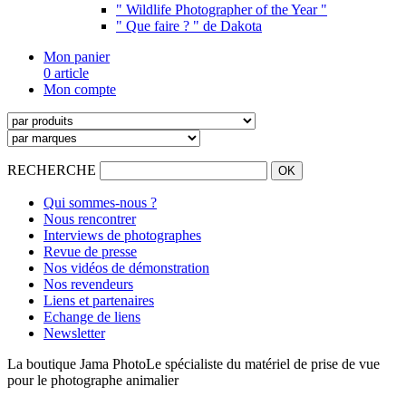
" Wildlife Photographer of the Year "
" Que faire ? " de Dakota
Mon panier
0 article
Mon compte
RECHERCHE
Qui sommes-nous ?
Nous rencontrer
Interviews de photographes
Revue de presse
Nos vidéos de démonstration
Nos revendeurs
Liens et partenaires
Echange de liens
Newsletter
La boutique Jama Photo
Le spécialiste du matériel de prise de vue
pour le photographe animalier