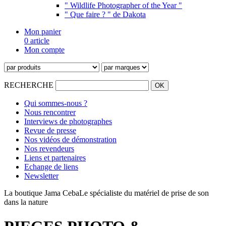
" Wildlife Photographer of the Year "
" Que faire ? " de Dakota
Mon panier
0 article
Mon compte
RECHERCHE
Qui sommes-nous ?
Nous rencontrer
Interviews de photographes
Revue de presse
Nos vidéos de démonstration
Nos revendeurs
Liens et partenaires
Echange de liens
Newsletter
La boutique Jama Ceba
Le spécialiste du matériel de prise de son
dans la nature